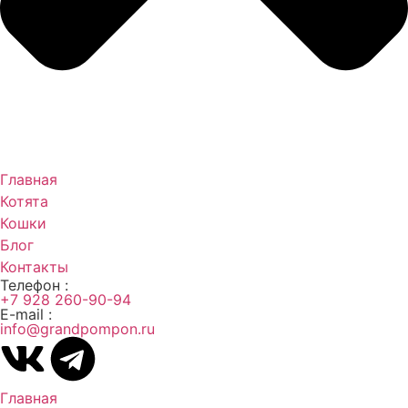
Главная
Котята
Кошки
Блог
Контакты
Телефон :
+7 928 260-90-94
E-mail :
info@grandpompon.ru
Главная