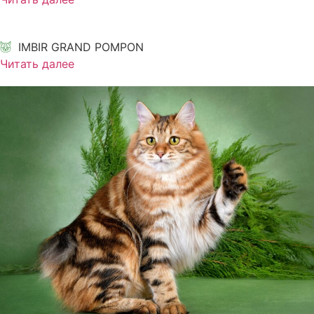
IMBIR GRAND POMPON
Читать далее