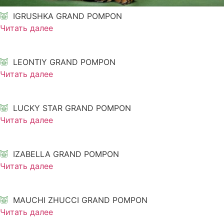
IGRUSHKA GRAND POMPON
Читать далее
LEONTIY GRAND POMPON
Читать далее
LUCKY STAR GRAND POMPON
Читать далее
IZABELLA GRAND POMPON
Читать далее
MAUCHI ZHUCCI GRAND POMPON
Читать далее