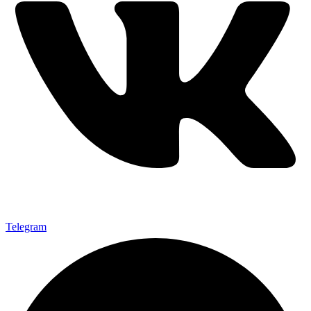
Telegram