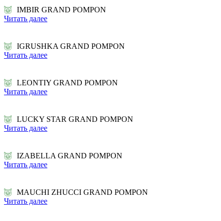
IMBIR GRAND POMPON
Читать далее
IGRUSHKA GRAND POMPON
Читать далее
LEONTIY GRAND POMPON
Читать далее
LUCKY STAR GRAND POMPON
Читать далее
IZABELLA GRAND POMPON
Читать далее
MAUCHI ZHUCCI GRAND POMPON
Читать далее